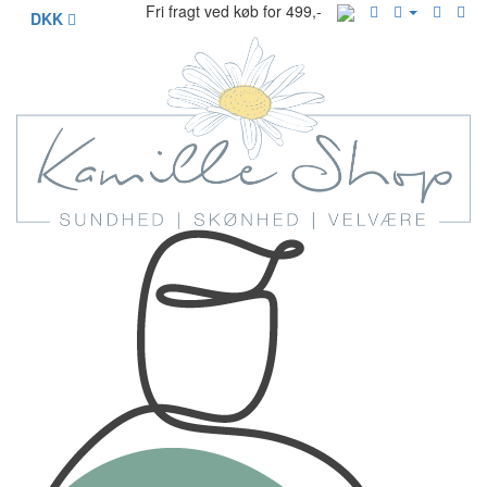
Fri fragt ved køb for 499,-
DKK