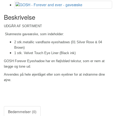
Beskrivelse
UDGÅR AF SORTIMENT
Skønneste gaveæske, som indeholder:
2 stk.metallic vandfaste eyeshadows (01 Silver Rose & 04
Brown)
1 stk. Velvet Touch Eye Liner (Black ink)
GOSH Forever Eyeshadow har en fløjlsblød tekstur, som er nem at
lægge og tone ud.
Anvendes på hele øjenlåget eller som eyeliner for at indramme dine
øjne.
Bedømmelser (0)