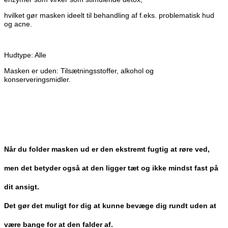
hvilket gør masken ideelt til behandling af f.eks. problematisk hud
og acne.
Hudtype: Alle
Masken er uden: Tilsætningsstoffer, alkohol og
konserveringsmidler.
Når du folder masken ud er den ekstremt fugtig at røre ved,
men det betyder også at den ligger tæt og ikke mindst fast på
dit ansigt.
Det gør det muligt for dig at kunne bevæge dig rundt uden at
være bange for at den falder af.