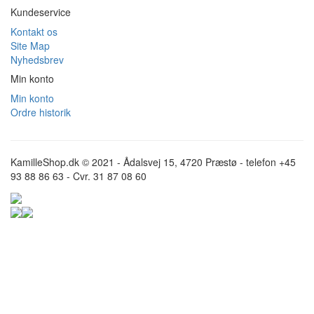
Kundeservice
Kontakt os
Site Map
Nyhedsbrev
Min konto
Min konto
Ordre historik
KamilleShop.dk © 2021 - Ådalsvej 15, 4720 Præstø - telefon +45
93 88 86 63 - Cvr. 31 87 08 60