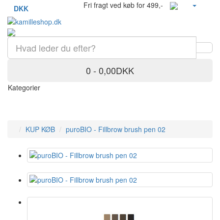
Fri fragt ved køb for 499,-
DKK
0 - 0,00DKK
Kategorier
KUP KØB
puroBIO - Fillbrow brush pen 02