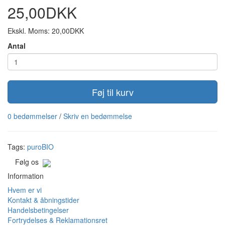
25,00DKK
Ekskl. Moms: 20,00DKK
Antal
Føj til kurv
0 bedømmelser
/
Skriv en bedømmelse
Tags:
puroBIO
Følg os
Information
Hvem er vi
Kontakt & åbningstider
Handelsbetingelser
Fortrydelses & Reklamationsret