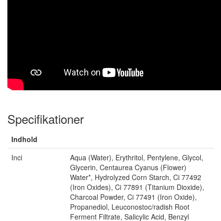
Specifikationer
Indhold
Inci
Aqua (Water), Erythritol, Pentylene, Glycol,
Glycerin, Centaurea Cyanus (Flower)
Water*, Hydrolyzed Corn Starch, Ci 77492
(Iron Oxides), Ci 77891 (Titanium Dioxide),
Charcoal Powder, Ci 77491 (Iron Oxide),
Propanediol, Leuconostoc/radish Root
Ferment Filtrate, Salicylic Acid, Benzyl