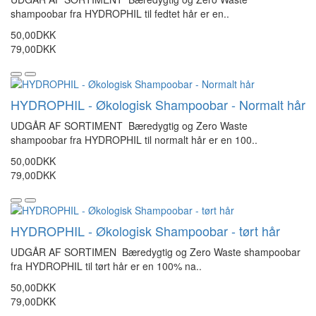
shampoobar fra HYDROPHIL til fedtet hår er en..
50,00DKK
79,00DKK
HYDROPHIL - Økologisk Shampoobar - Normalt hår
UDGÅR AF SORTIMENT Bæredygtig og Zero Waste
shampoobar fra HYDROPHIL til normalt hår er en 100..
50,00DKK
79,00DKK
HYDROPHIL - Økologisk Shampoobar - tørt hår
UDGÅR AF SORTIMEN Bæredygtig og Zero Waste shampoobar
fra HYDROPHIL til tørt hår er en 100% na..
50,00DKK
79,00DKK