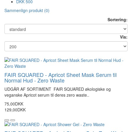
DKK 500
Sammenlign produkt (0)
Sortering:
Vis:
FAIR SQUARED - Apricot Sheet Mask Serum til
Normal Hud - Zero Waste
UDGÅR AF SORTIMENT FAIR SQUARED økologiske og
veganske Apricot serum til deres zero waste..
75,00DKK
129,00DKK