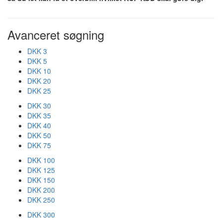
Avanceret søgning
DKK 3
DKK 5
DKK 10
DKK 20
DKK 25
DKK 30
DKK 35
DKK 40
DKK 50
DKK 75
DKK 100
DKK 125
DKK 150
DKK 200
DKK 250
DKK 300