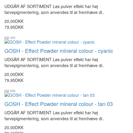
UDGÅR AF SORTIMENT Løs pulver effekt har høj
farvepigmentering, som anvendes til at fremhæve di..
20,00DKK
79,95DKK
GOSH - Effect Powder mineral colour - cyanic
UDGÅR AF SORTIMENT Løs pulver effekt har høj
farvepigmentering, som anvendes til at fremhæve di..
20,00DKK
79,95DKK
GOSH - Effect Powder mineral colour - tan 03
UDGÅR AF SORTIMENT Løs pulver effekt har høj
farvepigmentering, som anvendes til at fremhæve di..
20,00DKK