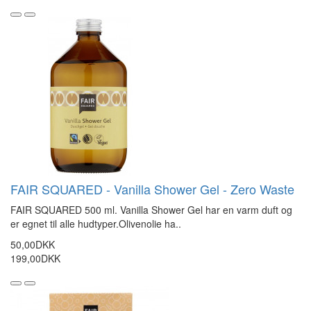
FAIR SQUARED - Vanilla Shower Gel - Zero Waste
FAIR SQUARED 500 ml. Vanilla Shower Gel har en varm duft og
er egnet til alle hudtyper.Olivenolie ha..
50,00DKK
199,00DKK