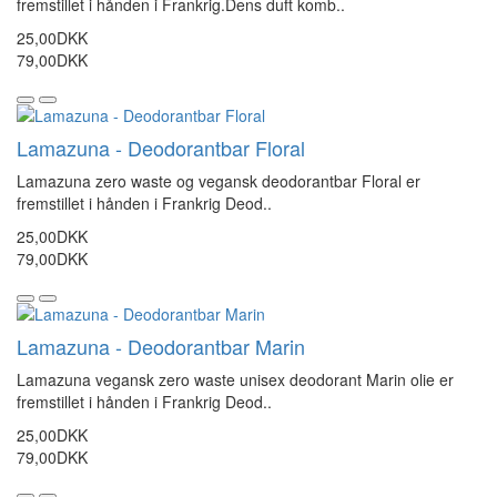
fremstillet i hånden i Frankrig.Dens duft komb..
25,00DKK
79,00DKK
Lamazuna - Deodorantbar Floral
Lamazuna zero waste og vegansk deodorantbar Floral er
fremstillet i hånden i Frankrig Deod..
25,00DKK
79,00DKK
Lamazuna - Deodorantbar Marin
Lamazuna vegansk zero waste unisex deodorant Marin olie er
fremstillet i hånden i Frankrig Deod..
25,00DKK
79,00DKK