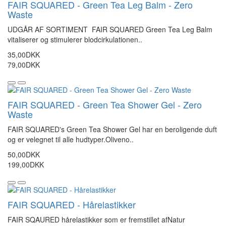
FAIR SQUARED - Green Tea Leg Balm - Zero
Waste
UDGÅR AF SORTIMENT FAIR SQUARED Green Tea Leg Balm
vitaliserer og stimulerer blodcirkulationen..
35,00DKK
79,00DKK
FAIR SQUARED - Green Tea Shower Gel - Zero
Waste
FAIR SQUARED's Green Tea Shower Gel har en beroligende duft
og er velegnet til alle hudtyper.Oliveno..
50,00DKK
199,00DKK
FAIR SQUARED - Hårelastikker
FAIR SQAURED hårelastikker som er fremstillet afNatur