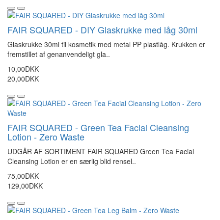
FAIR SQUARED - DIY Glaskrukke med låg 30ml
Glaskrukke 30ml til kosmetik med metal PP plastlåg. Krukken er
fremstillet af genanvendeligt gla..
10,00DKK
20,00DKK
FAIR SQUARED - Green Tea Facial Cleansing
Lotion - Zero Waste
UDGÅR AF SORTIMENT FAIR SQUARED Green Tea Facial
Cleansing Lotion er en særlig blid rensel..
75,00DKK
129,00DKK