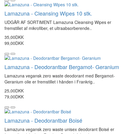
Lamazuna - Cleansing Wipes 10 stk.
UDGÅR AF SORTIMENT Lamazuna Cleansing Wipes er
fremstillet af mikrofiber, et ultraabsorberende..
35,00DKK
99,00DKK
Lamazuna - Deodorantbar Bergamot- Geranium
Lamazuna vegansk zero waste deodorant med Bergamot-
Geranium olie er fremstillet i hånden i Frankrig..
25,00DKK
79,00DKK
Lamazuna - Deodorantbar Boisé
Lamazuna vegansk zero waste unisex deodorant Boisé er