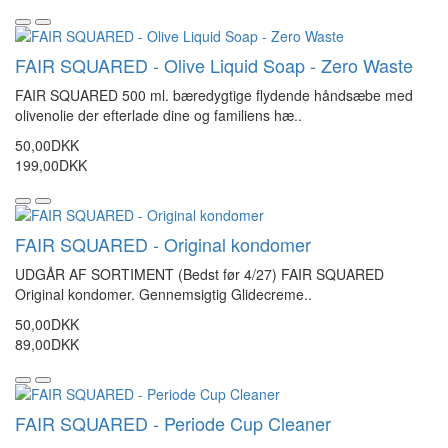
FAIR SQUARED - Olive Liquid Soap - Zero Waste
FAIR SQUARED 500 ml. bæredygtige flydende håndsæbe med
olivenolie der efterlade dine og familiens hæ..
50,00DKK
199,00DKK
FAIR SQUARED - Original kondomer
UDGÅR AF SORTIMENT (Bedst før 4/27) FAIR SQUARED
Original kondomer. Gennemsigtig Glidecreme..
50,00DKK
89,00DKK
FAIR SQUARED - Periode Cup Cleaner