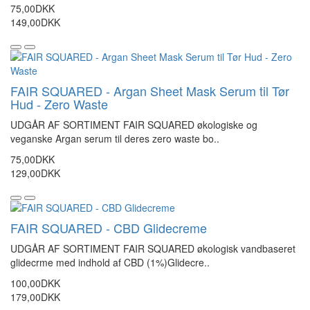
75,00DKK
149,00DKK
FAIR SQUARED - Argan Sheet Mask Serum til Tør
Hud - Zero Waste
UDGÅR AF SORTIMENT FAIR SQUARED økologiske og
veganske Argan serum til deres zero waste bo..
75,00DKK
129,00DKK
FAIR SQUARED - CBD Glidecreme
UDGÅR AF SORTIMENT FAIR SQUARED økologisk vandbaseret
glidecrme med indhold af CBD (1%)Glidecre..
100,00DKK
179,00DKK