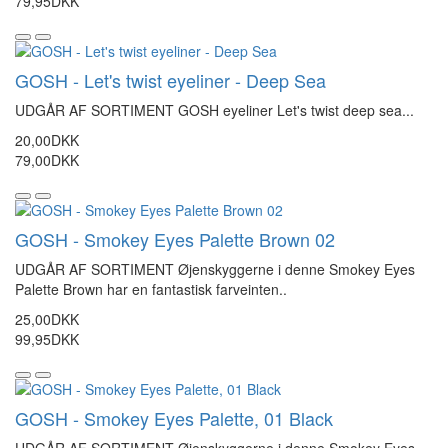
79,95DKK
GOSH - Let's twist eyeliner - Deep Sea
UDGÅR AF SORTIMENT GOSH eyeliner Let's twist deep sea...
20,00DKK
79,00DKK
GOSH - Smokey Eyes Palette Brown 02
UDGÅR AF SORTIMENT Øjenskyggerne i denne Smokey Eyes
Palette Brown har en fantastisk farveinten..
25,00DKK
99,95DKK
GOSH - Smokey Eyes Palette, 01 Black