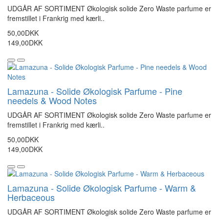
UDGÅR AF SORTIMENT Økologisk solide Zero Waste parfume er
fremstillet i Frankrig med kærli..
50,00DKK
149,00DKK
Lamazuna - Solide Økologisk Parfume - Pine
needels & Wood Notes
UDGÅR AF SORTIMENT Økologisk solide Zero Waste parfume er
fremstillet i Frankrig med kærli..
50,00DKK
149,00DKK
Lamazuna - Solide Økologisk Parfume - Warm &
Herbaceous
UDGÅR AF SORTIMENT Økologisk solide Zero Waste parfume er