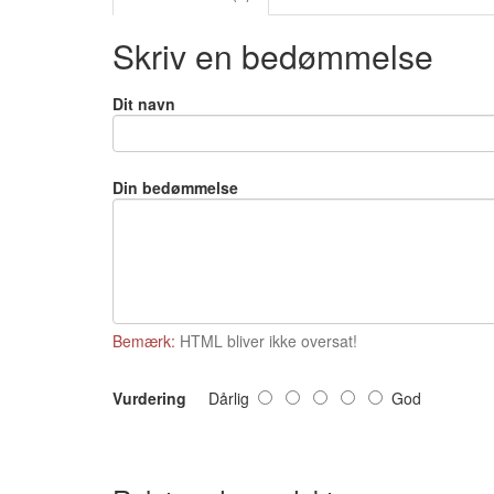
Skriv en bedømmelse
Dit navn
Din bedømmelse
Bemærk:
HTML bliver ikke oversat!
Vurdering
Dårlig
God