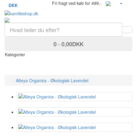
Fri fragt ved køb for 499,-
DKK
0 - 0,00DKK
Kategorier
Alteya Organics - Økologisk Lavendel