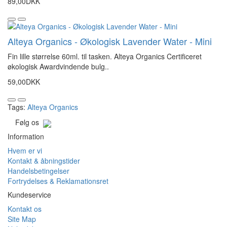
89,00DKK
Alteya Organics - Økologisk Lavender Water - Mini
Fin lille størrelse 60ml. til tasken. Alteya Organics Certificeret
økologisk Awardvindende bulg..
59,00DKK
Tags:
Alteya Organics
Følg os
Information
Hvem er vi
Kontakt & åbningstider
Handelsbetingelser
Fortrydelses & Reklamationsret
Kundeservice
Kontakt os
Site Map