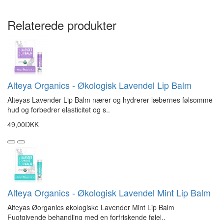
Relaterede produkter
Alteya Organics - Økologisk Lavendel Lip Balm
Alteyas Lavender Lip Balm nærer og hydrerer læbernes følsomme
hud og forbedrer elasticitet og s..
49,00DKK
Alteya Organics - Økologisk Lavendel Mint Lip Balm
Alteyas Øorganics økologiske Lavender Mint Lip Balm
Fugtgivende behandling med en forfriskende følel..