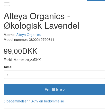
Alteya Organics -
Økologisk Lavendel
Mærke:
Alteya Organics
Model nummer: 3800219790641
99,00DKK
Ekskl. Moms: 79,20DKK
Antal
Føj til kurv
0 bedømmelser
/
Skriv en bedømmelse