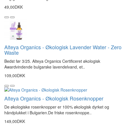
49,00DKK
Alteya Organics - Økologisk Lavender Water - Zero
Waste
Bedst før 3/25. Alteya Organics Certificeret økologisk
Awardvindende bulgarske lavendelvand, et..
109,00DKK
Alteya Organics - Økologisk Rosenknopper
De økologiske rosenknopper er 100% økologisk dyrket og
håndplukket i Bulgarien.De friske rosenknoppe..
149,00DKK