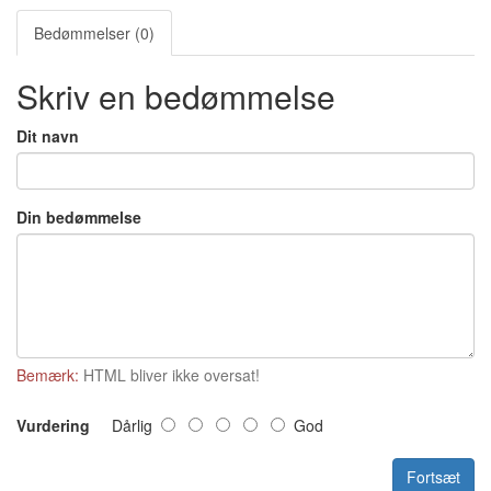
Bedømmelser (0)
Skriv en bedømmelse
Dit navn
Din bedømmelse
Bemærk:
HTML bliver ikke oversat!
Vurdering
Dårlig
God
Fortsæt