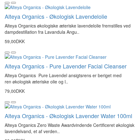
Alteya Organics - Økologisk Lavendelolie
Alteya Organics økologiske æteriske lavendelolie fremstilles ved
dampdestillation fra Lavandula Angu..
59,00DKK
Alteya Organics - Pure Lavender Facial Cleanser
Alteya Organics Pure Lavendel ansigtsrens er beriget med
ren økologisk æteriske olie og l..
79,00DKK
Alteya Organics - Økologisk Lavender Water 100ml
Alteya Organics Zero Waste Awardvindende Certificeret økologisk
lavendelvand, et af verden..