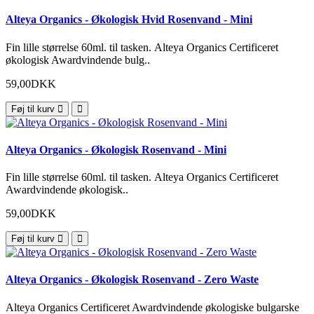
Alteya Organics - Økologisk Hvid Rosenvand - Mini
Fin lille størrelse 60ml. til tasken. Alteya Organics Certificeret
økologisk Awardvindende bulg..
59,00DKK
Føj til kurv
Alteya Organics - Økologisk Rosenvand - Mini
Fin lille størrelse 60ml. til tasken. Alteya Organics Certificeret
Awardvindende økologisk..
59,00DKK
Føj til kurv
Alteya Organics - Økologisk Rosenvand - Zero Waste
Alteya Organics Certificeret Awardvindende økologiske bulgarske