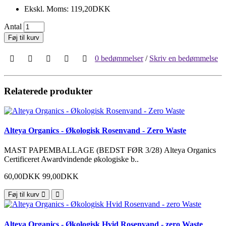
Ekskl. Moms: 119,20DKK
Antal
Føj til kurv
0 bedømmelser
/
Skriv en bedømmelse
Relaterede produkter
Alteya Organics - Økologisk Rosenvand - Zero Waste
MAST PAPEMBALLAGE (BEDST FØR 3/28) Alteya Organics
Certificeret Awardvindende økologiske b..
60,00DKK
99,00DKK
Føj til kurv
Alteya Organics - Økologisk Hvid Rosenvand - zero Waste