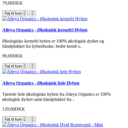
79,00DKK
Føj til kurv
Alteya Organics - Økologisk kernefri Hyben
Økologiske kernefri hyben er 100% økologisk dyrket og
håndplukket fra hybenbuske, bedre kendt s..
99,00DKK
Føj til kurv
Alteya Organics - Økologisk hele Hyben
Tørrede hele økologiske hyben fra Alteya Organics er 100%
økologisk dyrket samt håndplukket fra ..
129,00DKK
Føj til kurv