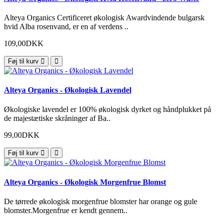
Alteya Organics Certificeret økologisk Awardvindende bulgarsk
hvid Alba rosenvand, er en af verdens ..
109,00DKK
Føj til kurv
Alteya Organics - Økologisk Lavendel
Økologiske lavendel er 100% økologisk dyrket og håndplukket på
de majestætiske skråninger af Ba..
99,00DKK
Føj til kurv
Alteya Organics - Økologisk Morgenfrue Blomst
De tørrede økologisk morgenfrue blomster har orange og gule
blomster.Morgenfrue er kendt gennem..