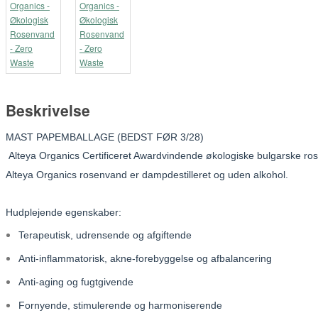
Beskrivelse
MAST PAPEMBALLAGE (BEDST FØR 3/28)
Alteya Organics Certificeret Awardvindende økologiske bulgarske 
Alteya Organics rosenvand er dampdestilleret og uden alkohol.
Hudplejende egenskaber:
Terapeutisk, udrensende og afgiftende
Anti-inflammatorisk, akne-forebyggelse og afbalancering
Anti-aging og fugtgivende
Fornyende, stimulerende og harmoniserende