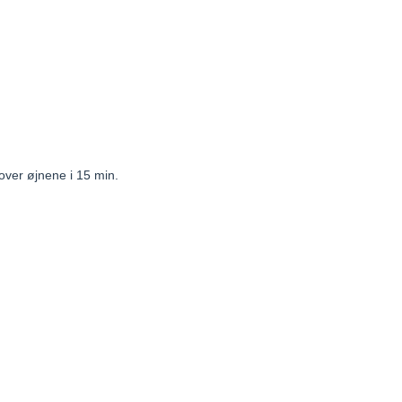
over øjnene i 15 min.