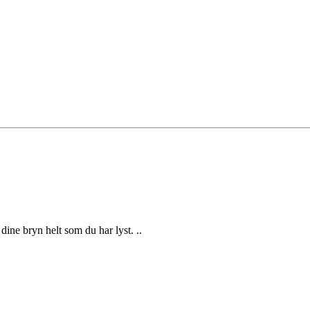
ne bryn helt som du har lyst. ..