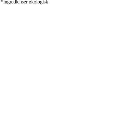
redienser økologisk