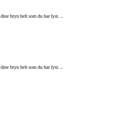
ne bryn helt som du har lyst. ..
ne bryn helt som du har lyst. ..